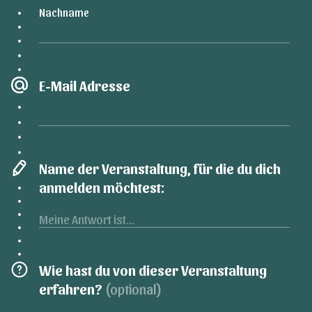
Nachname
E-Mail Adresse
Name der Veranstaltung, für die du dich
anmelden möchtest:
Wie hast du von dieser Veranstaltung
erfahren?
(optional)