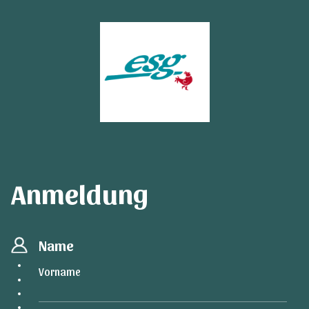
Anmeldung
Name
Vorname