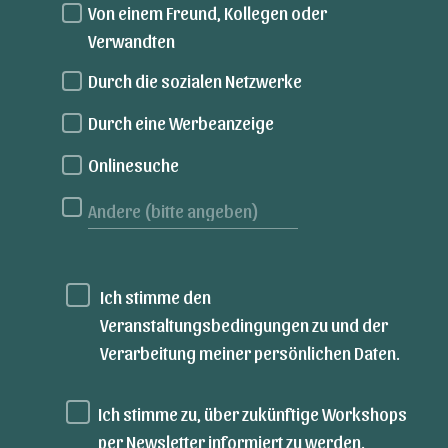
Von einem Freund, Kollegen oder
Verwandten
Durch die sozialen Netzwerke
Durch eine Werbeanzeige
Onlinesuche
Ich stimme den
Veranstaltungsbedingungen zu und der
Verarbeitung meiner persönlichen Daten.
Ich stimme zu, über zukünftige Workshops
per Newsletter informiert zu werden.